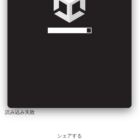
読み込み失敗
シェアする