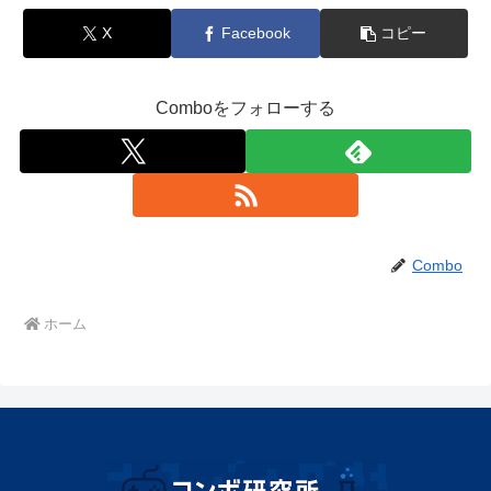
X
Facebook
コピー
Comboをフォローする
Combo
ホーム