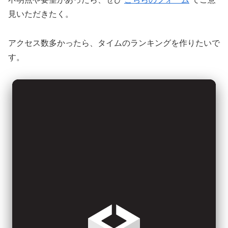
見いただきたく。
アクセス数多かったら、タイムのランキングを作りたいで
す。