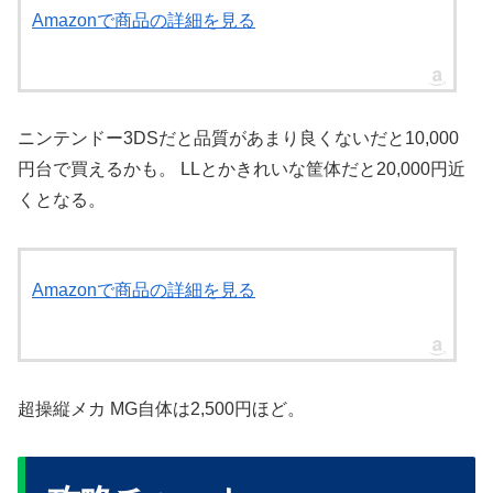
Amazonで商品の詳細を見る
ニンテンドー3DSだと品質があまり良くないだと10,000
円台で買えるかも。 LLとかきれいな筐体だと20,000円近
くとなる。
Amazonで商品の詳細を見る
超操縦メカ MG自体は2,500円ほど。