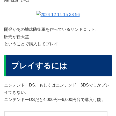
Amazonで4.3
開発があの地球防衛軍を作っているサンドロット、
販売が任天堂
ということで購入してプレイ
プレイするには
ニンテンドーDS、もしくはニンテンドー3DSでしかプレ
イできない。
ニンテンドーDSだと4,000円〜6,000円台で購入可能。