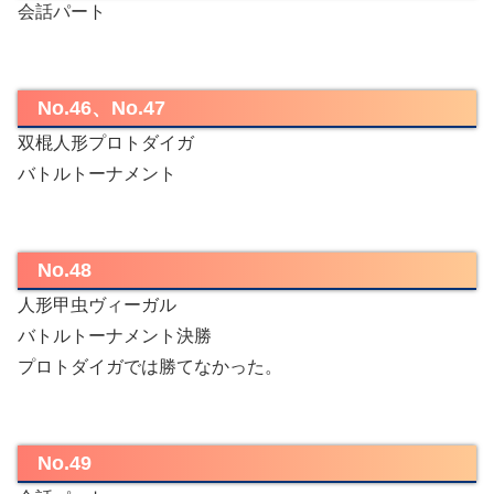
会話パート
No.46、No.47
双棍人形プロトダイガ
バトルトーナメント
No.48
人形甲虫ヴィーガル
バトルトーナメント決勝
プロトダイガでは勝てなかった。
No.49