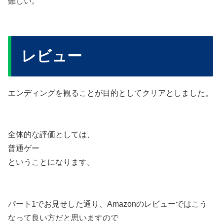
難しい。
レビュー
エンディングを観ることが目的としてクリアとしました。
全体的な評価としては、
普通ゲー
ということになります。
パート1でお見せした通り、Amazonのレビューではこう
なって良い方だと思いますので