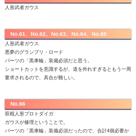
人形武者ガウス
No.61、No.62、No.63、No.64、No.65
人形武者ガウス
悪夢のグランプリ・ロード
パーツの「黒車輪」装備必須だと思う。
ショートカットを意識するが、道を外れすぎるともう一周
要求されるので、具合が難しい。
No.66
双棍人形プロトダイガ
ガウスが修理ということで。
パーツの「黒車輪」装備必須だったので、合計4個必要か