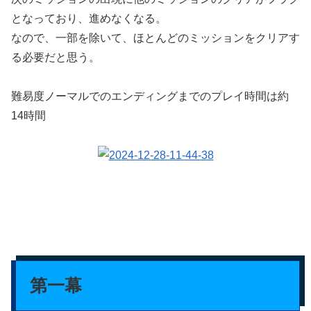
となっており、進めなくなる。
なので、一部を除いて、ほとんどのミッションをクリアす
る必要だと思う。
難易度ノーマルでのエンディングまでのプレイ時間は約
14時間
第一幕