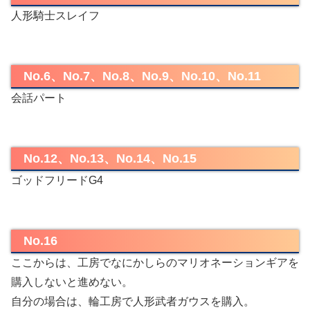
人形騎士スレイフ
No.6、No.7、No.8、No.9、No.10、No.11
会話パート
No.12、No.13、No.14、No.15
ゴッドフリードG4
No.16
ここからは、工房でなにかしらのマリオネーションギアを
購入しないと進めない。
自分の場合は、輪工房で人形武者ガウスを購入。