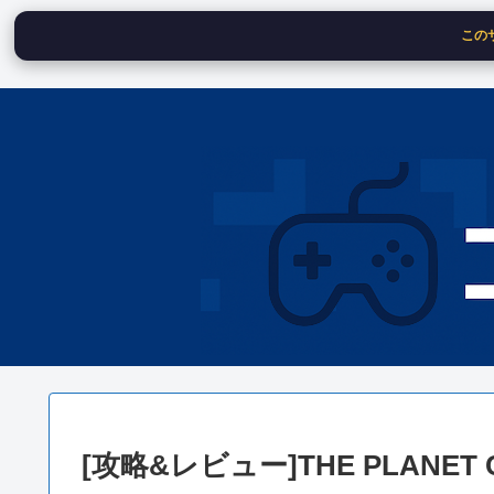
この
[攻略&レビュー]THE PLANET 