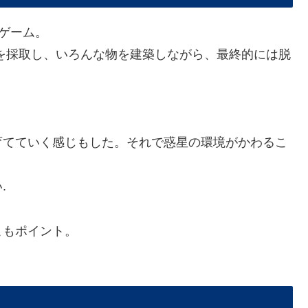
ゲーム。
を採取し、いろんな物を建築しながら、最終的には脱
育てていく感じもした。それで惑星の環境がかわるこ
.
こもポイント。