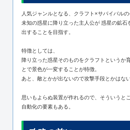
人気ジャンルとなる、クラフト×サバイバルの
未知の惑星に降り立った主人公が 惑星の鉱石
出することを目指す。
特徴としては、
降り立った惑星そのものをクラフトというか
とで景色が一変することが特徴。
あと、敵とかが出ないので攻撃手段とかはない
思いもよらぬ装置が作れるので、そういうと
自動化の要素もある。