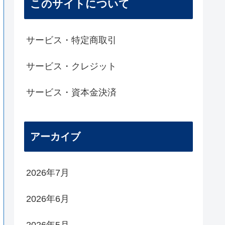
このサイトについて
サービス・特定商取引
サービス・クレジット
サービス・資本金決済
アーカイブ
2026年7月
2026年6月