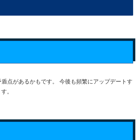
矛盾点があるかもです。 今後も頻繁にアップデートす
ます。