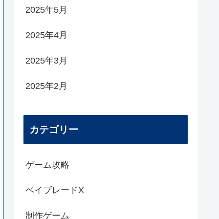
2025年5月
2025年4月
2025年3月
2025年2月
カテゴリー
ゲーム攻略
ベイブレードX
制作ゲーム