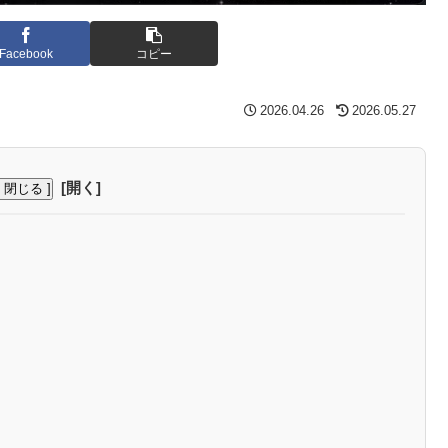
Facebook
コピー
2026.04.26
2026.05.27
[ 閉じる ]