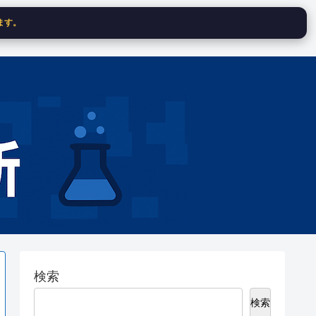
ます。
検索
検索