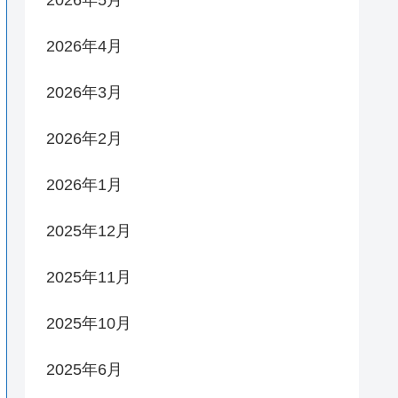
2026年5月
2026年4月
2026年3月
2026年2月
2026年1月
2025年12月
2025年11月
2025年10月
2025年6月