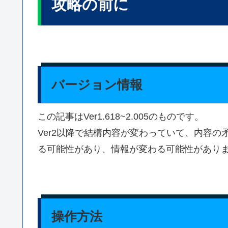
攻略の前に
バージョン情報
この記事はVer1.618~2.005のものです。
Ver2以降で結構内容が変わっていて、内容の
る可能性があり、情報が変わる可能性があり
操作方法