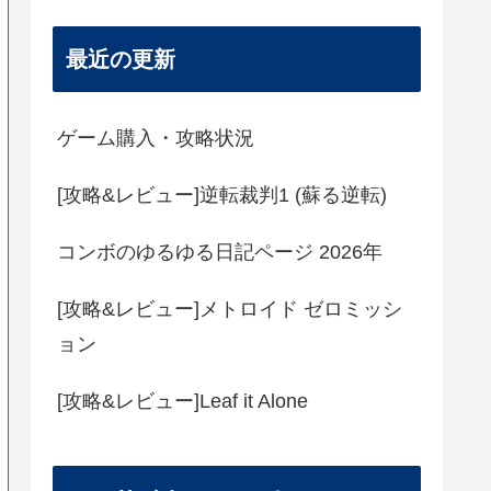
最近の更新
ゲーム購入・攻略状況
[攻略&レビュー]逆転裁判1 (蘇る逆転)
コンボのゆるゆる日記ページ 2026年
[攻略&レビュー]メトロイド ゼロミッシ
ョン
[攻略&レビュー]Leaf it Alone