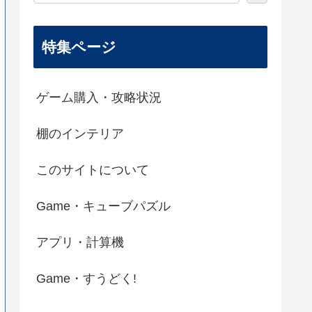
特集ページ
ゲーム購入・攻略状況
棚のインテリア
このサイトについて
Game・キューブパズル
アプリ・計算機
Game・すうどく!